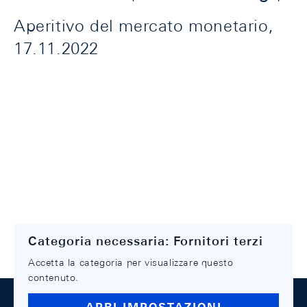
Aperitivo del mercato monetario,
17.11.2022
Categoria necessaria: Fornitori terzi
Accetta la categoria per visualizzare questo
contenuto.
Footer