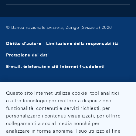
© Banca nazionale svizzera, Zurigo (Svizzera) 2026
Diritto d'autore
Limitazione della responsabilità
Protezione dei dati
E-mail, telefonate e siti Internet fraudolenti
Questo sito Internet utilizza cookie, tool analitici
e altre tecnologie per mettere a disposizione
funzionalità, contenuti e servizi richiesti, per
personalizzare i contenuti visualizzati, per offrire
collegamenti a social media nonché per
analizzare in forma anonima il suo utilizzo al fine