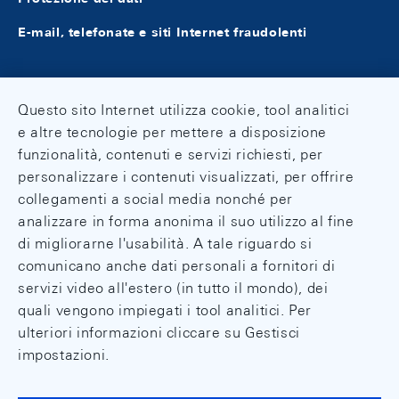
E-mail, telefonate e siti Internet fraudolenti
Questo sito Internet utilizza cookie, tool analitici
e altre tecnologie per mettere a disposizione
funzionalità, contenuti e servizi richiesti, per
personalizzare i contenuti visualizzati, per offrire
collegamenti a social media nonché per
analizzare in forma anonima il suo utilizzo al fine
di migliorarne l'usabilità. A tale riguardo si
comunicano anche dati personali a fornitori di
servizi video all'estero (in tutto il mondo), dei
quali vengono impiegati i tool analitici. Per
ulteriori informazioni cliccare su Gestisci
impostazioni.