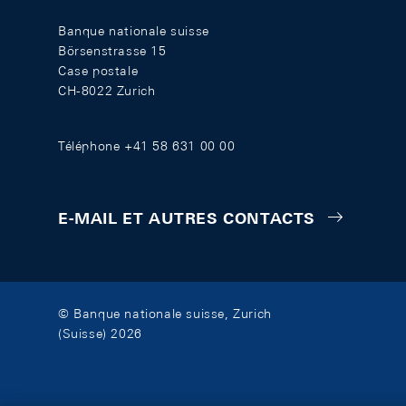
Banque nationale suisse
Börsenstrasse 15
Case postale
CH-8022 Zurich
Téléphone +41 58 631 00 00
E-MAIL ET AUTRES CONTACTS
© Banque nationale suisse, Zurich
(Suisse) 2026