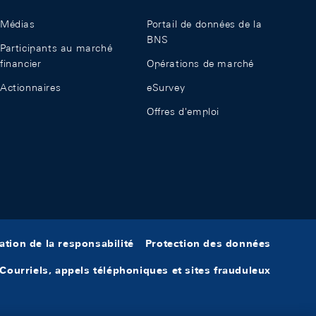
Médias
Portail de données de la
BNS
Participants au marché
financier
Opérations de marché
Actionnaires
eSurvey
Offres d'emploi
ation de la responsabilité
Protection des données
Courriels, appels téléphoniques et sites frauduleux