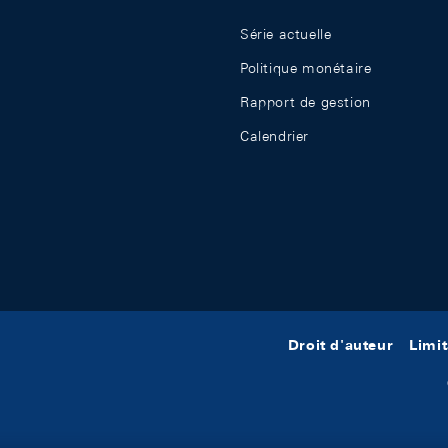
Série actuelle
Politique monétaire
Rapport de gestion
Calendrier
Droit d'auteur
Limit