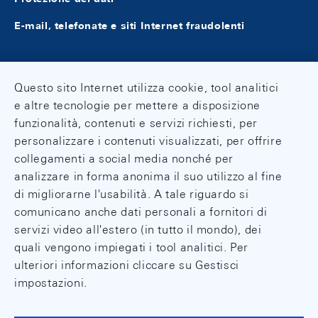
E-mail, telefonate e siti Internet fraudolenti
Questo sito Internet utilizza cookie, tool analitici
e altre tecnologie per mettere a disposizione
funzionalità, contenuti e servizi richiesti, per
personalizzare i contenuti visualizzati, per offrire
collegamenti a social media nonché per
analizzare in forma anonima il suo utilizzo al fine
di migliorarne l'usabilità. A tale riguardo si
comunicano anche dati personali a fornitori di
servizi video all'estero (in tutto il mondo), dei
quali vengono impiegati i tool analitici. Per
ulteriori informazioni cliccare su Gestisci
impostazioni.