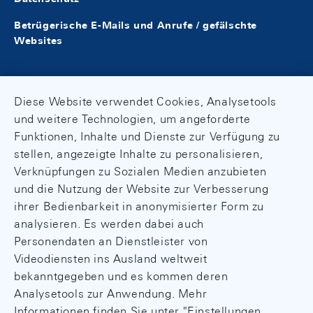
Betrügerische E-Mails und Anrufe / gefälschte
Websites
Diese Website verwendet Cookies, Analysetools
und weitere Technologien, um angeforderte
Funktionen, Inhalte und Dienste zur Verfügung zu
stellen, angezeigte Inhalte zu personalisieren,
Verknüpfungen zu Sozialen Medien anzubieten
und die Nutzung der Website zur Verbesserung
ihrer Bedienbarkeit in anonymisierter Form zu
analysieren. Es werden dabei auch
Personendaten an Dienstleister von
Videodiensten ins Ausland weltweit
bekanntgegeben und es kommen deren
Analysetools zur Anwendung. Mehr
Informationen finden Sie unter "Einstellungen