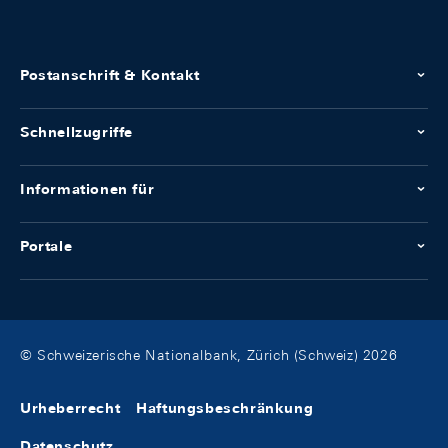
Postanschrift & Kontakt
Schnellzugriffe
Informationen für
Portale
© Schweizerische Nationalbank, Zürich (Schweiz) 2026
Urheberrecht
Haftungsbeschränkung
Datenschutz