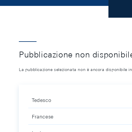
Pubblicazione non disponibile
La pubblicazione selezionata non è ancora disponibile in
Tedesco
Francese