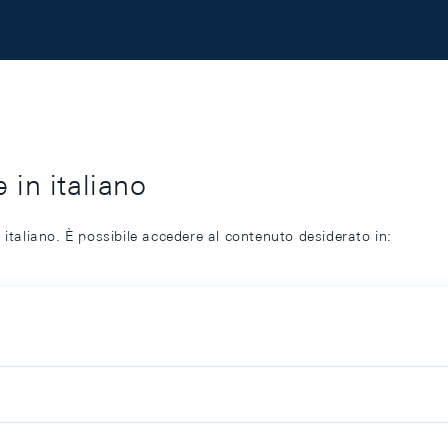
 in italiano
 italiano. È possibile accedere al contenuto desiderato in: