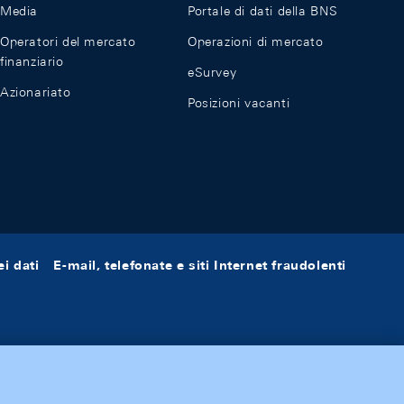
Media
Portale di dati della BNS
Operatori del mercato
Operazioni di mercato
finanziario
eSurvey
Azionariato
Posizioni vacanti
i dati
E-mail, telefonate e siti Internet fraudolenti