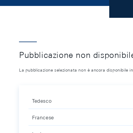
Pubblicazione non disponibile
La pubblicazione selezionata non è ancora disponibile in
Tedesco
Francese