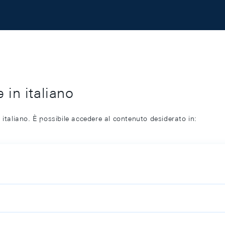
 in italiano
 italiano. È possibile accedere al contenuto desiderato in: