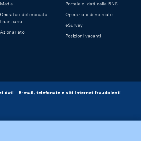
Media
Portale di dati della BNS
Operatori del mercato
Operazioni di mercato
finanziario
eSurvey
Azionariato
Posizioni vacanti
i dati
E-mail, telefonate e siti Internet fraudolenti