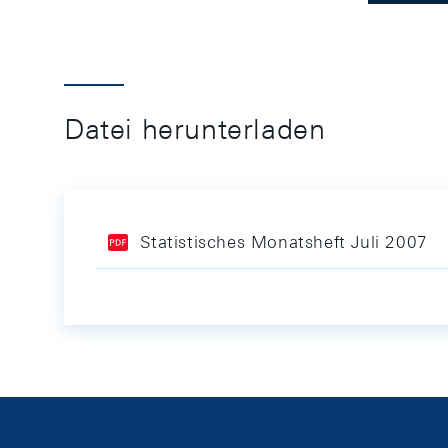
Datei herunterladen
Statistisches Monatsheft Juli 2007