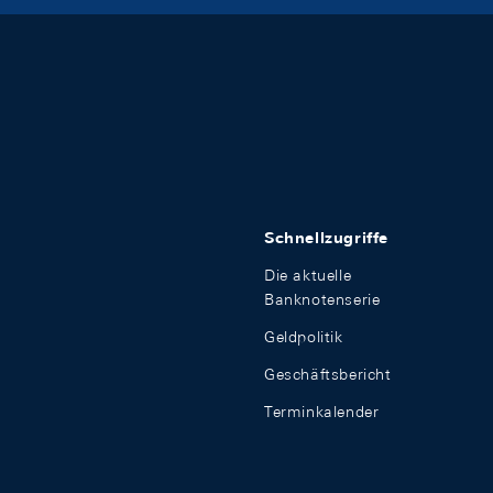
Schnellzugriffe
Die aktuelle
Banknotenserie
Geldpolitik
Geschäftsbericht
Terminkalender