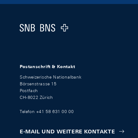
Footer
Logo
Postanschrift & Kontakt
Schweizerische Nationalbank
Börsenstrasse 15
Postfach
CH-8022 Zürich
Telefon +41 58 631 00 00
E-MAIL UND WEITERE KONTAKTE