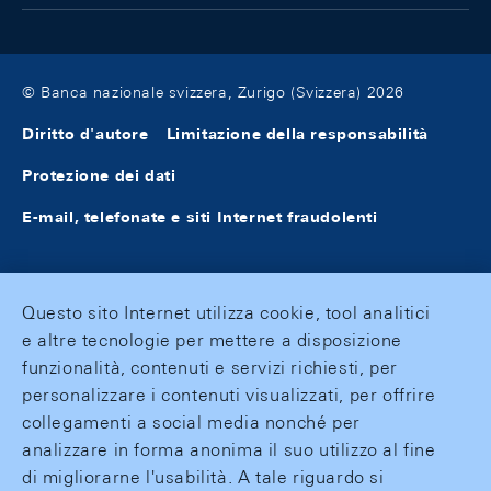
© Banca nazionale svizzera, Zurigo (Svizzera) 2026
Diritto d'autore
Limitazione della responsabilità
Protezione dei dati
E-mail, telefonate e siti Internet fraudolenti
Questo sito Internet utilizza cookie, tool analitici
e altre tecnologie per mettere a disposizione
funzionalità, contenuti e servizi richiesti, per
personalizzare i contenuti visualizzati, per offrire
collegamenti a social media nonché per
analizzare in forma anonima il suo utilizzo al fine
di migliorarne l'usabilità. A tale riguardo si