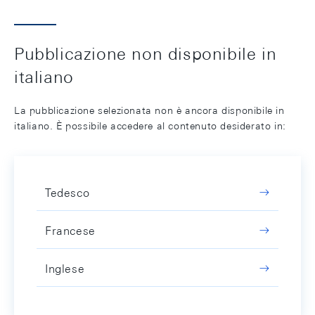
Pubblicazione non disponibile in
italiano
La pubblicazione selezionata non è ancora disponibile in
italiano. È possibile accedere al contenuto desiderato in:
Tedesco
Francese
Inglese