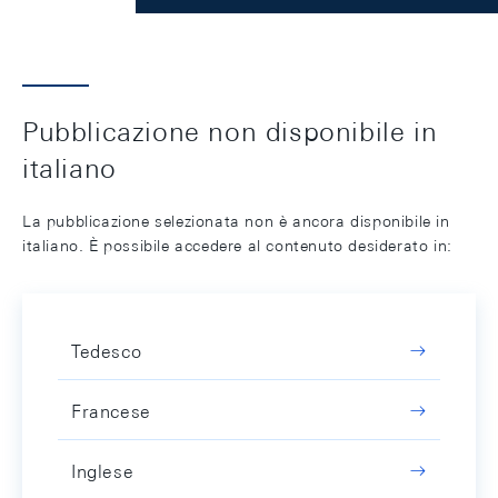
Pubblicazione non disponibile in
italiano
La pubblicazione selezionata non è ancora disponibile in
italiano. È possibile accedere al contenuto desiderato in:
Tedesco
Francese
Inglese