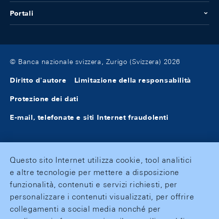
Portali
© Banca nazionale svizzera, Zurigo (Svizzera) 2026
Diritto d'autore
Limitazione della responsabilità
Protezione dei dati
E-mail, telefonate e siti Internet fraudolenti
Questo sito Internet utilizza cookie, tool analitici
e altre tecnologie per mettere a disposizione
funzionalità, contenuti e servizi richiesti, per
personalizzare i contenuti visualizzati, per offrire
collegamenti a social media nonché per