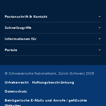
Postanschrift & Kontakt
Schnellzugriffe
Informationen für
Portale
© Schweizerische Nationalbank, Zürich (Schweiz) 2026
Urheberrecht
Haftungsbeschränkung
Datenschutz
Betrügerische E-Mails und Anrufe / gefälschte
Websites