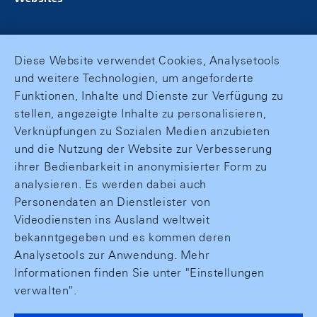
Diese Website verwendet Cookies, Analysetools
und weitere Technologien, um angeforderte
Funktionen, Inhalte und Dienste zur Verfügung zu
stellen, angezeigte Inhalte zu personalisieren,
Verknüpfungen zu Sozialen Medien anzubieten
und die Nutzung der Website zur Verbesserung
ihrer Bedienbarkeit in anonymisierter Form zu
analysieren. Es werden dabei auch
Personendaten an Dienstleister von
Videodiensten ins Ausland weltweit
bekanntgegeben und es kommen deren
Analysetools zur Anwendung. Mehr
Informationen finden Sie unter "Einstellungen
verwalten".