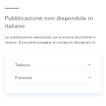
Pubblicazione non disponibile in
italiano
La pubblicazione selezionata non è ancora disponibile in
italiano. È possibile accedere al contenuto desiderato in:
Tedesco
Francese