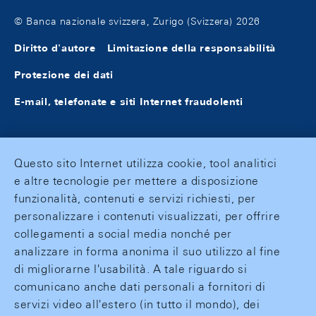
© Banca nazionale svizzera, Zurigo (Svizzera) 2026
Diritto d'autore
Limitazione della responsabilità
Protezione dei dati
E-mail, telefonate e siti Internet fraudolenti
Questo sito Internet utilizza cookie, tool analitici
e altre tecnologie per mettere a disposizione
funzionalità, contenuti e servizi richiesti, per
personalizzare i contenuti visualizzati, per offrire
collegamenti a social media nonché per
analizzare in forma anonima il suo utilizzo al fine
di migliorarne l'usabilità. A tale riguardo si
comunicano anche dati personali a fornitori di
servizi video all'estero (in tutto il mondo), dei