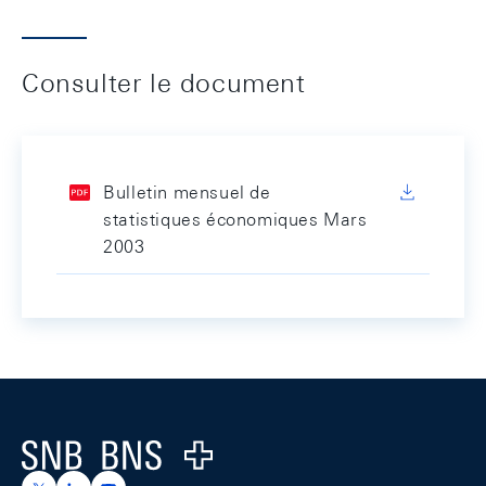
Consulter le document
Bulletin mensuel de
statistiques économiques Mars
2003
Footer
Logo