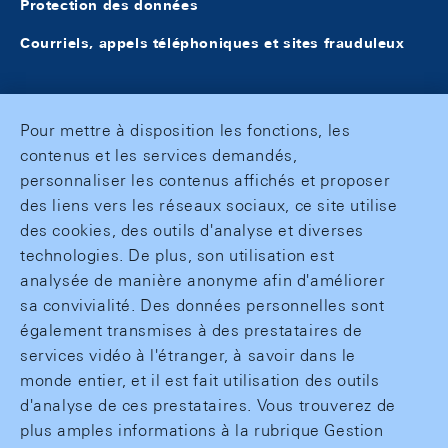
Protection des données
Courriels, appels téléphoniques et sites frauduleux
Pour mettre à disposition les fonctions, les
contenus et les services demandés,
personnaliser les contenus affichés et proposer
des liens vers les réseaux sociaux, ce site utilise
des cookies, des outils d'analyse et diverses
technologies. De plus, son utilisation est
analysée de manière anonyme afin d'améliorer
sa convivialité. Des données personnelles sont
également transmises à des prestataires de
services vidéo à l'étranger, à savoir dans le
monde entier, et il est fait utilisation des outils
d'analyse de ces prestataires. Vous trouverez de
plus amples informations à la rubrique Gestion