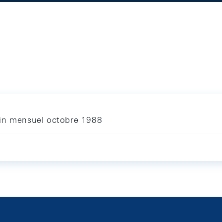
tin mensuel octobre 1988