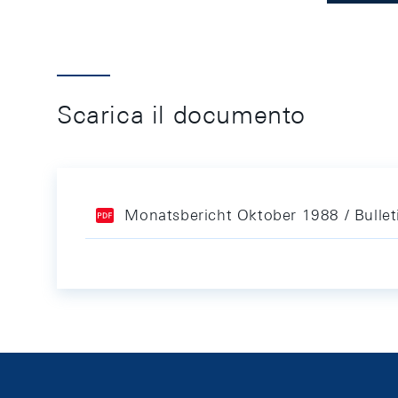
Scarica il documento
Monatsbericht Oktober 1988 / Bulle