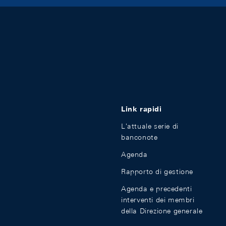
Link rapidi
L'attuale serie di
banconote
Agenda
Rapporto di gestione
Agenda e precedenti
interventi dei membri
della Direzione generale