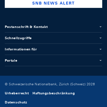
SNB NEWS ALERT
Postanschrift & Kontakt
Schnellzugriffe
Informationen für
Portale
© Schweizerische Nationalbank, Zürich (Schweiz) 2026
Urheberrecht
Haftungsbeschränkung
Datenschutz