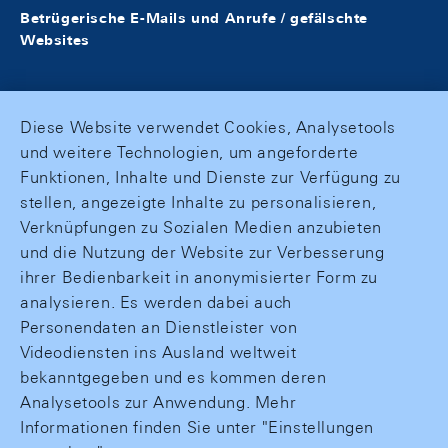
Betrügerische E-Mails und Anrufe / gefälschte
Websites
Diese Website verwendet Cookies, Analysetools
und weitere Technologien, um angeforderte
Funktionen, Inhalte und Dienste zur Verfügung zu
stellen, angezeigte Inhalte zu personalisieren,
Verknüpfungen zu Sozialen Medien anzubieten
und die Nutzung der Website zur Verbesserung
ihrer Bedienbarkeit in anonymisierter Form zu
analysieren. Es werden dabei auch
Personendaten an Dienstleister von
Videodiensten ins Ausland weltweit
bekanntgegeben und es kommen deren
Analysetools zur Anwendung. Mehr
Informationen finden Sie unter "Einstellungen