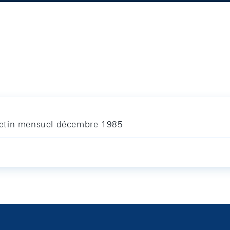
letin mensuel décembre 1985