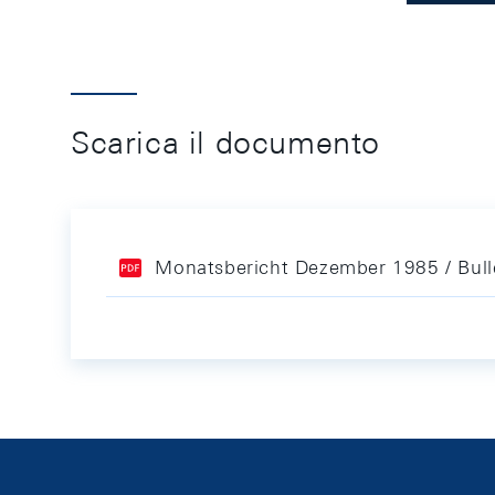
Scarica il documento
Monatsbericht Dezember 1985 / Bul