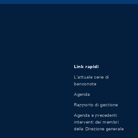
Link rapidi
L'attuale serie di
banconote
Agenda
Rapporto di gestione
Agenda e precedenti
interventi dei membri
della Direzione generale