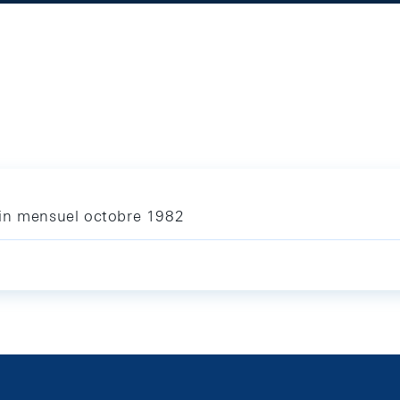
tin mensuel octobre 1982