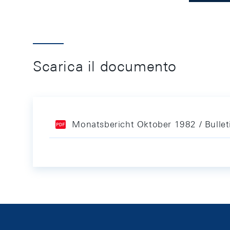
Scarica il documento
Monatsbericht Oktober 1982 / Bulle