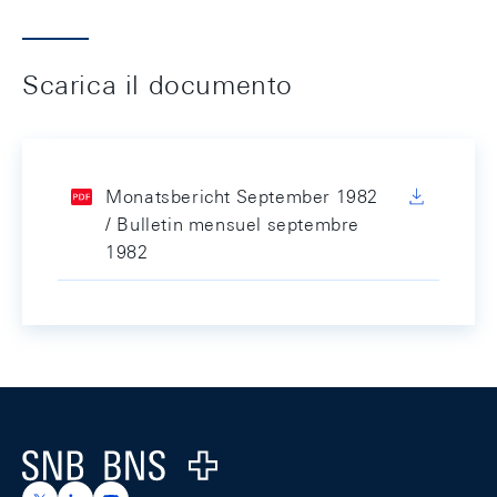
Scarica il documento
Monatsbericht September 1982
/ Bulletin mensuel septembre
1982
Footer
Logo