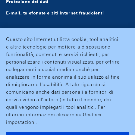
Protezione dei dati
E-mail, telefonate e siti Internet fraudolenti
Questo sito Internet utilizza cookie, tool analitici
e altre tecnologie per mettere a disposizione
funzionalità, contenuti e servizi richiesti, per
personalizzare i contenuti visualizzati, per offrire
collegamenti a social media nonché per
analizzare in forma anonima il suo utilizzo al fine
di migliorarne l'usabilità. A tale riguardo si
comunicano anche dati personali a fornitori di
servizi video all'estero (in tutto il mondo), dei
quali vengono impiegati i tool analitici. Per
ulteriori informazioni cliccare su Gestisci
impostazioni.