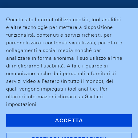
Questo sito Internet utilizza cookie, tool analitici
e altre tecnologie per mettere a disposizione
funzionalità, contenuti e servizi richiesti, per
personalizzare i contenuti visualizzati, per offrire
collegamenti a social media nonché per
analizzare in forma anonima il suo utilizzo al fine
di migliorarne l'usabilità. A tale riguardo si
comunicano anche dati personali a fornitori di
servizi video all'estero (in tutto il mondo), dei
quali vengono impiegati i tool analitici. Per
ulteriori informazioni cliccare su Gestisci
impostazioni.
ACCETTA