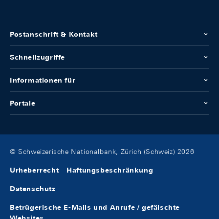
Postanschrift & Kontakt
Schnellzugriffe
Informationen für
Portale
© Schweizerische Nationalbank, Zürich (Schweiz) 2026
Urheberrecht
Haftungsbeschränkung
Datenschutz
Betrügerische E-Mails und Anrufe / gefälschte
Websites