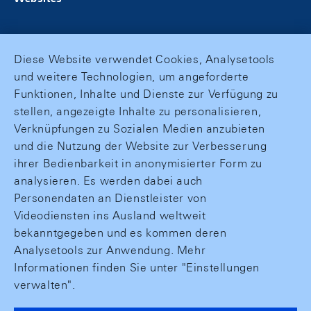
Diese Website verwendet Cookies, Analysetools
und weitere Technologien, um angeforderte
Funktionen, Inhalte und Dienste zur Verfügung zu
stellen, angezeigte Inhalte zu personalisieren,
Verknüpfungen zu Sozialen Medien anzubieten
und die Nutzung der Website zur Verbesserung
ihrer Bedienbarkeit in anonymisierter Form zu
analysieren. Es werden dabei auch
Personendaten an Dienstleister von
Videodiensten ins Ausland weltweit
bekanntgegeben und es kommen deren
Analysetools zur Anwendung. Mehr
Informationen finden Sie unter "Einstellungen
verwalten".