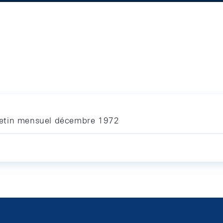
letin mensuel décembre 1972