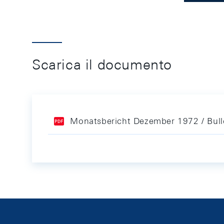
Scarica il documento
Monatsbericht Dezember 1972 / Bul