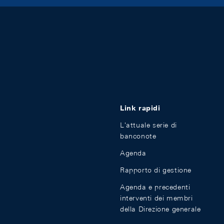
Link rapidi
L'attuale serie di
banconote
Agenda
Rapporto di gestione
Agenda e precedenti
interventi dei membri
della Direzione generale