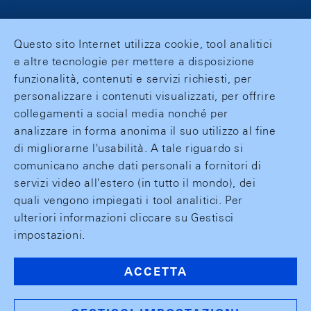
Questo sito Internet utilizza cookie, tool analitici
e altre tecnologie per mettere a disposizione
funzionalità, contenuti e servizi richiesti, per
personalizzare i contenuti visualizzati, per offrire
collegamenti a social media nonché per
analizzare in forma anonima il suo utilizzo al fine
di migliorarne l'usabilità. A tale riguardo si
comunicano anche dati personali a fornitori di
servizi video all'estero (in tutto il mondo), dei
quali vengono impiegati i tool analitici. Per
ulteriori informazioni cliccare su Gestisci
impostazioni.
ACCETTA