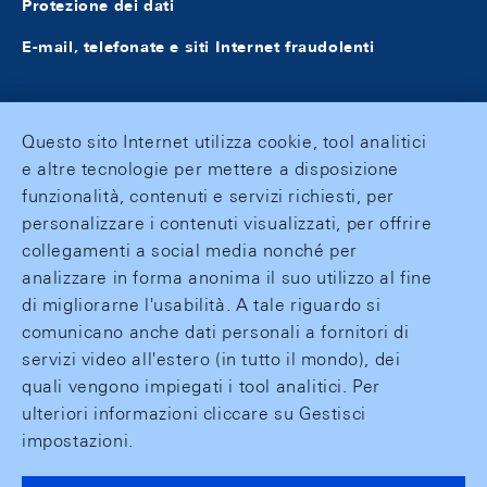
Protezione dei dati
E-mail, telefonate e siti Internet fraudolenti
Questo sito Internet utilizza cookie, tool analitici
e altre tecnologie per mettere a disposizione
funzionalità, contenuti e servizi richiesti, per
personalizzare i contenuti visualizzati, per offrire
collegamenti a social media nonché per
analizzare in forma anonima il suo utilizzo al fine
di migliorarne l'usabilità. A tale riguardo si
comunicano anche dati personali a fornitori di
servizi video all'estero (in tutto il mondo), dei
quali vengono impiegati i tool analitici. Per
ulteriori informazioni cliccare su Gestisci
impostazioni.