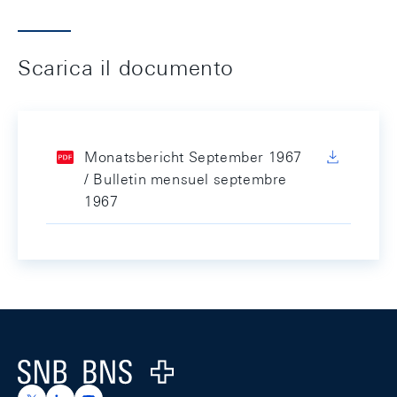
Scarica il documento
Monatsbericht September 1967
/ Bulletin mensuel septembre
1967
Footer
Logo