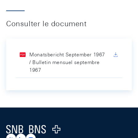
Consulter le document
Monatsbericht September 1967
/ Bulletin mensuel septembre
1967
Footer
Logo