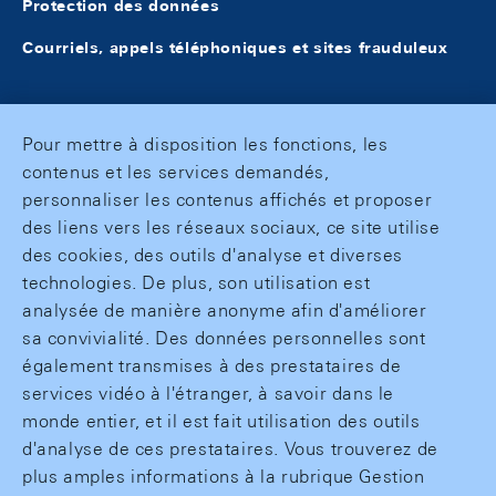
Protection des données
Courriels, appels téléphoniques et sites frauduleux
Pour mettre à disposition les fonctions, les
contenus et les services demandés,
personnaliser les contenus affichés et proposer
des liens vers les réseaux sociaux, ce site utilise
des cookies, des outils d'analyse et diverses
technologies. De plus, son utilisation est
analysée de manière anonyme afin d'améliorer
sa convivialité. Des données personnelles sont
également transmises à des prestataires de
services vidéo à l'étranger, à savoir dans le
monde entier, et il est fait utilisation des outils
d'analyse de ces prestataires. Vous trouverez de
plus amples informations à la rubrique Gestion