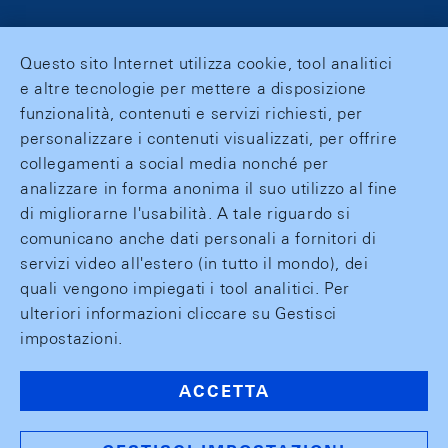
Questo sito Internet utilizza cookie, tool analitici
e altre tecnologie per mettere a disposizione
funzionalità, contenuti e servizi richiesti, per
personalizzare i contenuti visualizzati, per offrire
collegamenti a social media nonché per
analizzare in forma anonima il suo utilizzo al fine
di migliorarne l'usabilità. A tale riguardo si
comunicano anche dati personali a fornitori di
servizi video all'estero (in tutto il mondo), dei
quali vengono impiegati i tool analitici. Per
ulteriori informazioni cliccare su Gestisci
impostazioni.
ACCETTA