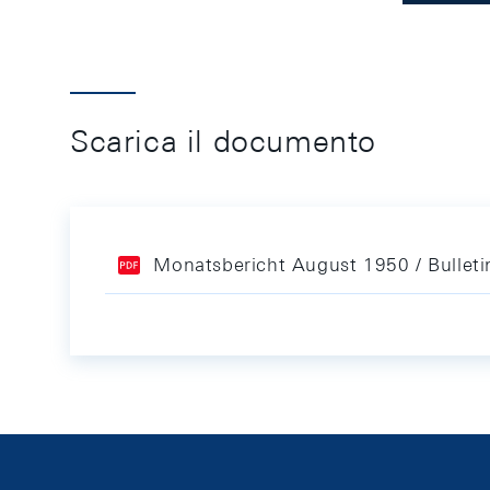
Scarica il documento
Monatsbericht August 1950 / Bullet