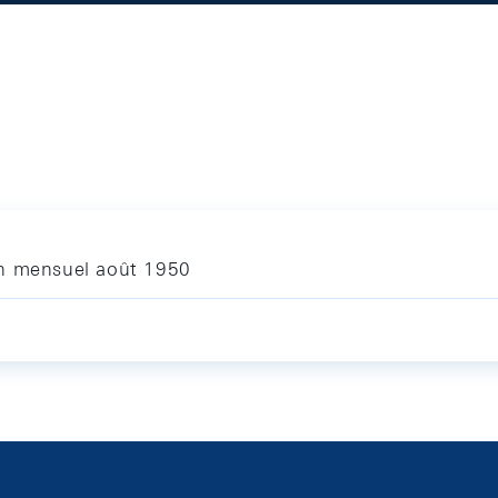
in mensuel août 1950