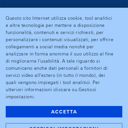
Questo sito Internet utilizza cookie, tool analitici
e altre tecnologie per mettere a disposizione
funzionalità, contenuti e servizi richiesti, per
personalizzare i contenuti visualizzati, per offrire
collegamenti a social media nonché per
analizzare in forma anonima il suo utilizzo al fine
di migliorarne l'usabilità. A tale riguardo si
comunicano anche dati personali a fornitori di
servizi video all'estero (in tutto il mondo), dei
quali vengono impiegati i tool analitici. Per
ulteriori informazioni cliccare su Gestisci
impostazioni.
ACCETTA