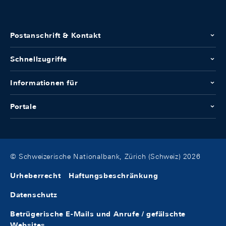
Postanschrift & Kontakt
Schnellzugriffe
Informationen für
Portale
© Schweizerische Nationalbank, Zürich (Schweiz) 2026
Urheberrecht
Haftungsbeschränkung
Datenschutz
Betrügerische E-Mails und Anrufe / gefälschte
Websites