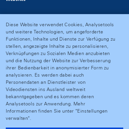
Diese Website verwendet Cookies, Analysetools
und weitere Technologien, um angeforderte
Funktionen, Inhalte und Dienste zur Verfügung zu
stellen, angezeigte Inhalte zu personalisieren,
Verknüpfungen zu Sozialen Medien anzubieten
und die Nutzung der Website zur Verbesserung
ihrer Bedienbarkeit in anonymisierter Form zu
analysieren. Es werden dabei auch
Personendaten an Dienstleister von
Videodiensten ins Ausland weltweit
bekanntgegeben und es kommen deren
Analysetools zur Anwendung. Mehr
Informationen finden Sie unter "Einstellungen
verwalten".