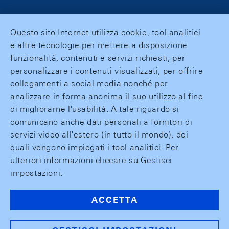
Questo sito Internet utilizza cookie, tool analitici
e altre tecnologie per mettere a disposizione
funzionalità, contenuti e servizi richiesti, per
personalizzare i contenuti visualizzati, per offrire
collegamenti a social media nonché per
analizzare in forma anonima il suo utilizzo al fine
di migliorarne l'usabilità. A tale riguardo si
comunicano anche dati personali a fornitori di
servizi video all'estero (in tutto il mondo), dei
quali vengono impiegati i tool analitici. Per
ulteriori informazioni cliccare su Gestisci
impostazioni.
ACCETTA