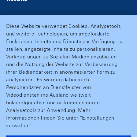
Diese Website verwendet Cookies, Analysetools
und weitere Technologien, um angeforderte
Funktionen, Inhalte und Dienste zur Verfügung zu
stellen, angezeigte Inhalte zu personalisieren,
Verknüpfungen zu Sozialen Medien anzubieten
und die Nutzung der Website zur Verbesserung
ihrer Bedienbarkeit in anonymisierter Form zu
analysieren. Es werden dabei auch
Personendaten an Dienstleister von
Videodiensten ins Ausland weltweit
bekanntgegeben und es kommen deren
Analysetools zur Anwendung. Mehr
Informationen finden Sie unter "Einstellungen
verwalten".