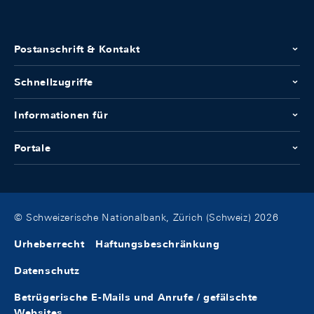
Postanschrift & Kontakt
Schnellzugriffe
Informationen für
Portale
© Schweizerische Nationalbank, Zürich (Schweiz) 2026
Urheberrecht
Haftungsbeschränkung
Datenschutz
Betrügerische E-Mails und Anrufe / gefälschte
Websites