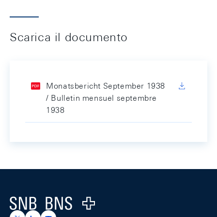
Scarica il documento
Monatsbericht September 1938
/ Bulletin mensuel septembre
1938
Footer
Logo