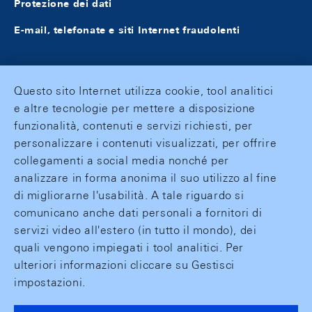
Protezione dei dati
E-mail, telefonate e siti Internet fraudolenti
Questo sito Internet utilizza cookie, tool analitici
e altre tecnologie per mettere a disposizione
funzionalità, contenuti e servizi richiesti, per
personalizzare i contenuti visualizzati, per offrire
collegamenti a social media nonché per
analizzare in forma anonima il suo utilizzo al fine
di migliorarne l'usabilità. A tale riguardo si
comunicano anche dati personali a fornitori di
servizi video all'estero (in tutto il mondo), dei
quali vengono impiegati i tool analitici. Per
ulteriori informazioni cliccare su Gestisci
impostazioni.