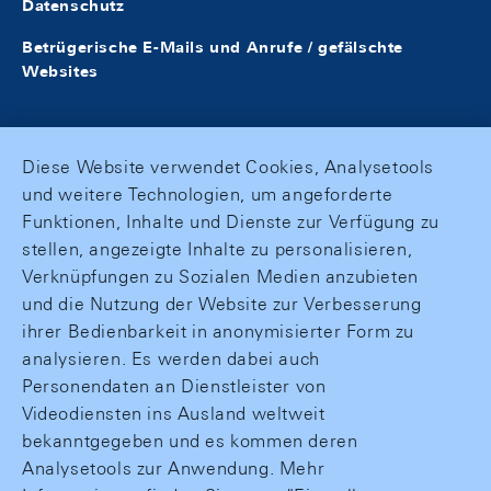
Datenschutz
Betrügerische E-Mails und Anrufe / gefälschte
Websites
Diese Website verwendet Cookies, Analysetools
und weitere Technologien, um angeforderte
Funktionen, Inhalte und Dienste zur Verfügung zu
stellen, angezeigte Inhalte zu personalisieren,
Verknüpfungen zu Sozialen Medien anzubieten
und die Nutzung der Website zur Verbesserung
ihrer Bedienbarkeit in anonymisierter Form zu
analysieren. Es werden dabei auch
Personendaten an Dienstleister von
Videodiensten ins Ausland weltweit
bekanntgegeben und es kommen deren
Analysetools zur Anwendung. Mehr