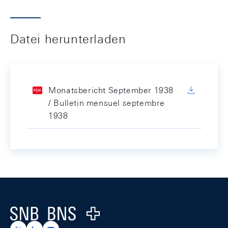
Datei herunterladen
Monatsbericht September 1938
/ Bulletin mensuel septembre
1938
Footer
Logo