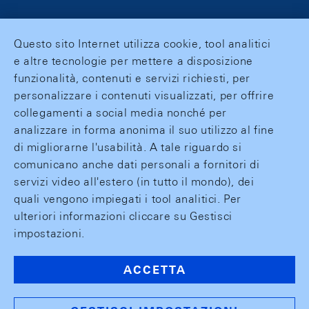
Questo sito Internet utilizza cookie, tool analitici
e altre tecnologie per mettere a disposizione
funzionalità, contenuti e servizi richiesti, per
personalizzare i contenuti visualizzati, per offrire
collegamenti a social media nonché per
analizzare in forma anonima il suo utilizzo al fine
di migliorarne l'usabilità. A tale riguardo si
comunicano anche dati personali a fornitori di
servizi video all'estero (in tutto il mondo), dei
quali vengono impiegati i tool analitici. Per
ulteriori informazioni cliccare su Gestisci
impostazioni.
ACCETTA