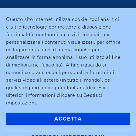
Questo sito Internet utilizza cookie, tool analitici
e altre tecnologie per mettere a disposizione
funzionalità, contenuti e servizi richiesti, per
personalizzare i contenuti visualizzati, per offrire
collegamenti a social media nonché per
analizzare in forma anonima il suo utilizzo al fine
di migliorarne l'usabilità. A tale riguardo si
comunicano anche dati personali a fornitori di
servizi video all'estero (in tutto il mondo), dei
quali vengono impiegati i tool analitici. Per
ulteriori informazioni cliccare su Gestisci
impostazioni.
ACCETTA