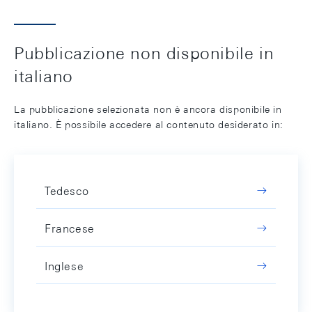
Pubblicazione non disponibile in
italiano
La pubblicazione selezionata non è ancora disponibile in
italiano. È possibile accedere al contenuto desiderato in:
Tedesco
Francese
Inglese