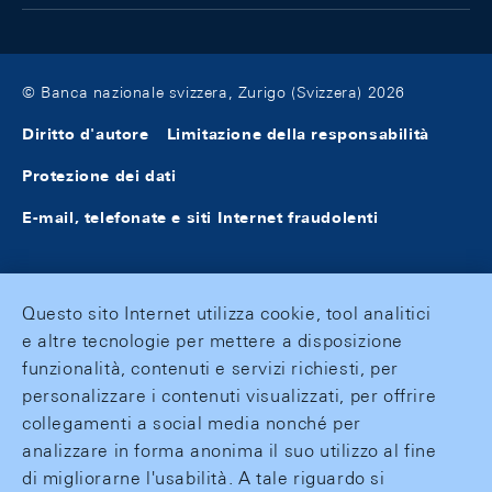
© Banca nazionale svizzera, Zurigo (Svizzera) 2026
Diritto d'autore
Limitazione della responsabilità
Protezione dei dati
E-mail, telefonate e siti Internet fraudolenti
Questo sito Internet utilizza cookie, tool analitici
e altre tecnologie per mettere a disposizione
funzionalità, contenuti e servizi richiesti, per
personalizzare i contenuti visualizzati, per offrire
collegamenti a social media nonché per
analizzare in forma anonima il suo utilizzo al fine
di migliorarne l'usabilità. A tale riguardo si