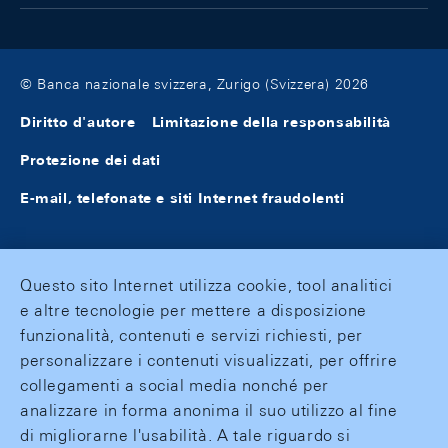
© Banca nazionale svizzera, Zurigo (Svizzera) 2026
Diritto d'autore
Limitazione della responsabilità
Protezione dei dati
E-mail, telefonate e siti Internet fraudolenti
Questo sito Internet utilizza cookie, tool analitici
e altre tecnologie per mettere a disposizione
funzionalità, contenuti e servizi richiesti, per
personalizzare i contenuti visualizzati, per offrire
collegamenti a social media nonché per
analizzare in forma anonima il suo utilizzo al fine
di migliorarne l'usabilità. A tale riguardo si