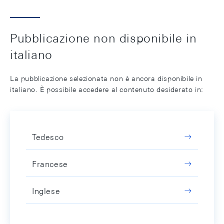
Pubblicazione non disponibile in
italiano
La pubblicazione selezionata non è ancora disponibile in
italiano. È possibile accedere al contenuto desiderato in:
Tedesco
Francese
Inglese