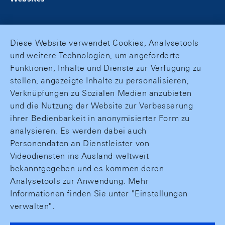
Diese Website verwendet Cookies, Analysetools
und weitere Technologien, um angeforderte
Funktionen, Inhalte und Dienste zur Verfügung zu
stellen, angezeigte Inhalte zu personalisieren,
Verknüpfungen zu Sozialen Medien anzubieten
und die Nutzung der Website zur Verbesserung
ihrer Bedienbarkeit in anonymisierter Form zu
analysieren. Es werden dabei auch
Personendaten an Dienstleister von
Videodiensten ins Ausland weltweit
bekanntgegeben und es kommen deren
Analysetools zur Anwendung. Mehr
Informationen finden Sie unter "Einstellungen
verwalten".