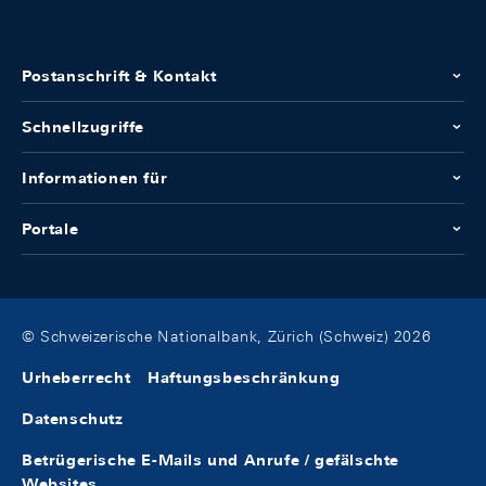
Postanschrift & Kontakt
Schnellzugriffe
Informationen für
Portale
© Schweizerische Nationalbank, Zürich (Schweiz) 2026
Urheberrecht
Haftungsbeschränkung
Datenschutz
Betrügerische E-Mails und Anrufe / gefälschte
Websites