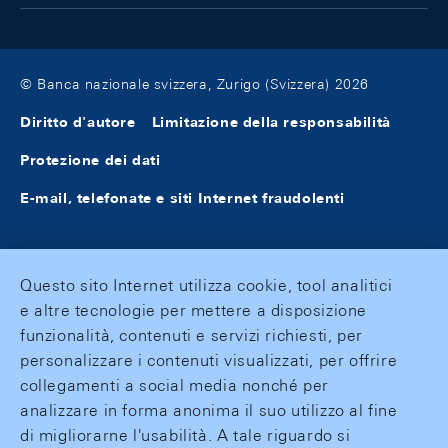
© Banca nazionale svizzera, Zurigo (Svizzera) 2026
Diritto d'autore
Limitazione della responsabilità
Protezione dei dati
E-mail, telefonate e siti Internet fraudolenti
Questo sito Internet utilizza cookie, tool analitici
e altre tecnologie per mettere a disposizione
funzionalità, contenuti e servizi richiesti, per
personalizzare i contenuti visualizzati, per offrire
collegamenti a social media nonché per
analizzare in forma anonima il suo utilizzo al fine
di migliorarne l'usabilità. A tale riguardo si