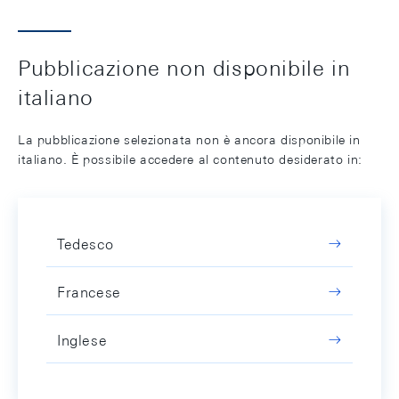
Pubblicazione non disponibile in
italiano
La pubblicazione selezionata non è ancora disponibile in
italiano. È possibile accedere al contenuto desiderato in:
Tedesco
Francese
Inglese