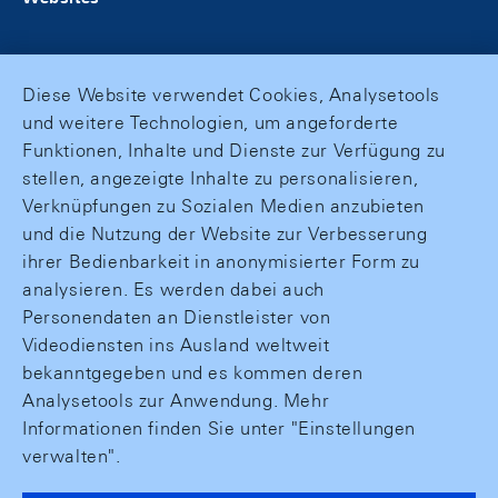
Diese Website verwendet Cookies, Analysetools
und weitere Technologien, um angeforderte
Funktionen, Inhalte und Dienste zur Verfügung zu
stellen, angezeigte Inhalte zu personalisieren,
Verknüpfungen zu Sozialen Medien anzubieten
und die Nutzung der Website zur Verbesserung
ihrer Bedienbarkeit in anonymisierter Form zu
analysieren. Es werden dabei auch
Personendaten an Dienstleister von
Videodiensten ins Ausland weltweit
bekanntgegeben und es kommen deren
Analysetools zur Anwendung. Mehr
Informationen finden Sie unter "Einstellungen
verwalten".