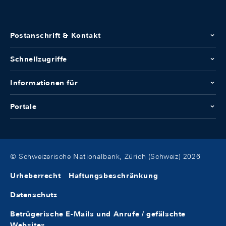
Postanschrift & Kontakt
Schnellzugriffe
Informationen für
Portale
© Schweizerische Nationalbank, Zürich (Schweiz) 2026
Urheberrecht
Haftungsbeschränkung
Datenschutz
Betrügerische E-Mails und Anrufe / gefälschte
Websites