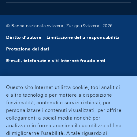
© Banca nazionale svizzera, Zurigo (Svizzera) 2026
Diritto d'autore
Limitazione della responsabilità
Protezione dei dati
E-mail, telefonate e siti Internet fraudolenti
Questo sito Internet utilizza cookie, tool analitici
e altre tecnologie per mettere a disposizione
funzionalità, contenuti e servizi richiesti, per
personalizzare i contenuti visualizzati, per offrire
collegamenti a social media nonché per
analizzare in forma anonima il suo utilizzo al fine
di migliorarne l'usabilità. A tale riguardo si