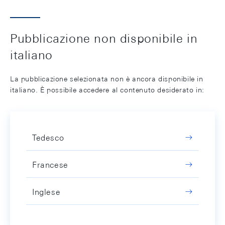
Pubblicazione non disponibile in
italiano
La pubblicazione selezionata non è ancora disponibile in
italiano. È possibile accedere al contenuto desiderato in:
Tedesco
Francese
Inglese