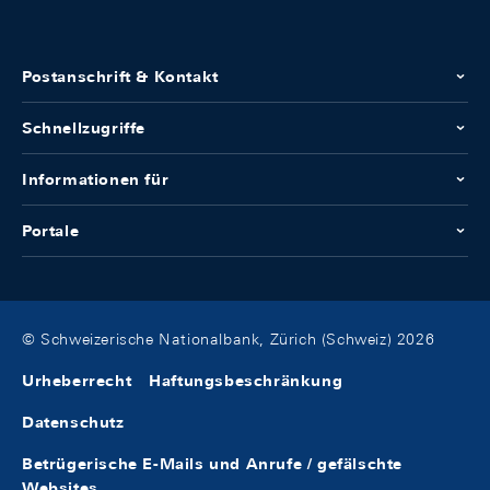
Postanschrift & Kontakt
Schnellzugriffe
Informationen für
Portale
© Schweizerische Nationalbank, Zürich (Schweiz) 2026
Urheberrecht
Haftungsbeschränkung
Datenschutz
Betrügerische E-Mails und Anrufe / gefälschte
Websites