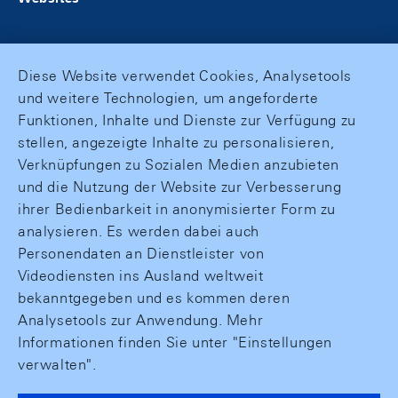
Diese Website verwendet Cookies, Analysetools
und weitere Technologien, um angeforderte
Funktionen, Inhalte und Dienste zur Verfügung zu
stellen, angezeigte Inhalte zu personalisieren,
Verknüpfungen zu Sozialen Medien anzubieten
und die Nutzung der Website zur Verbesserung
ihrer Bedienbarkeit in anonymisierter Form zu
analysieren. Es werden dabei auch
Personendaten an Dienstleister von
Videodiensten ins Ausland weltweit
bekanntgegeben und es kommen deren
Analysetools zur Anwendung. Mehr
Informationen finden Sie unter "Einstellungen
verwalten".