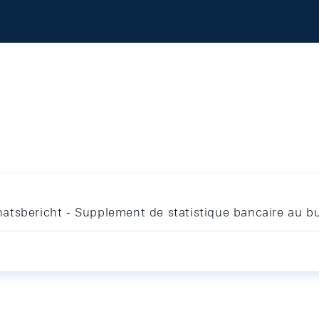
atsbericht - Supplement de statistique bancaire au bu