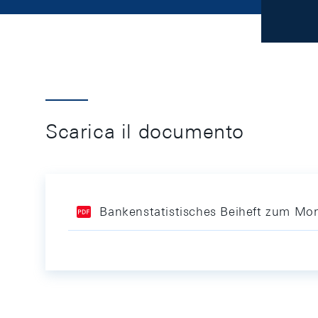
Scarica il documento
Bankenstatistisches Beiheft zum Mon