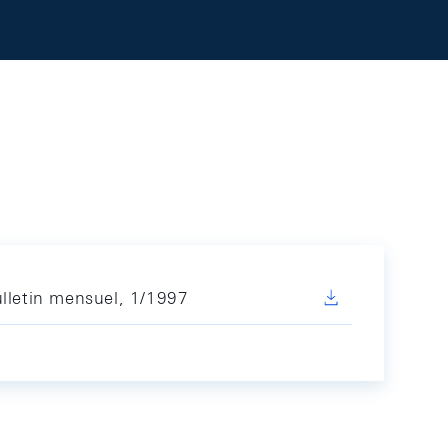
lletin mensuel, 1/1997