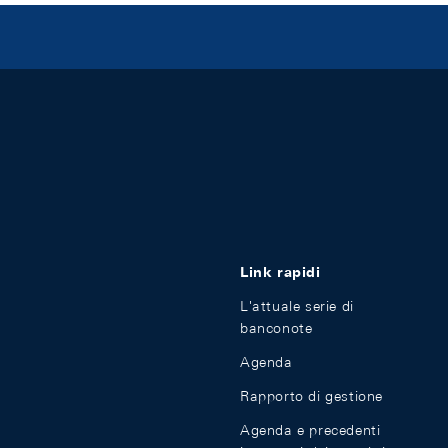
Link rapidi
L'attuale serie di
banconote
Agenda
Rapporto di gestione
Agenda e precedenti