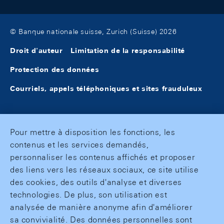
© Banque nationale suisse, Zurich (Suisse) 2026
Droit d'auteur
Limitation de la responsabilité
Protection des données
Courriels, appels téléphoniques et sites frauduleux
Pour mettre à disposition les fonctions, les
contenus et les services demandés,
personnaliser les contenus affichés et proposer
des liens vers les réseaux sociaux, ce site utilise
des cookies, des outils d'analyse et diverses
technologies. De plus, son utilisation est
analysée de manière anonyme afin d'améliorer
sa convivialité. Des données personnelles sont