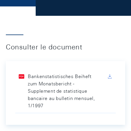
Consulter le document
Bankenstatistisches Beiheft
zum Monatsbericht -
Supplement de statistique
bancaire au bulletin mensuel,
1/1997