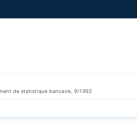
ment de statistique bancaire, 9/1992