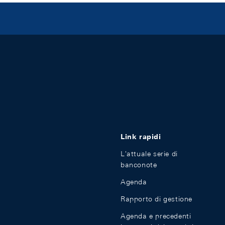
Link rapidi
L'attuale serie di
banconote
Agenda
Rapporto di gestione
Agenda e precedenti