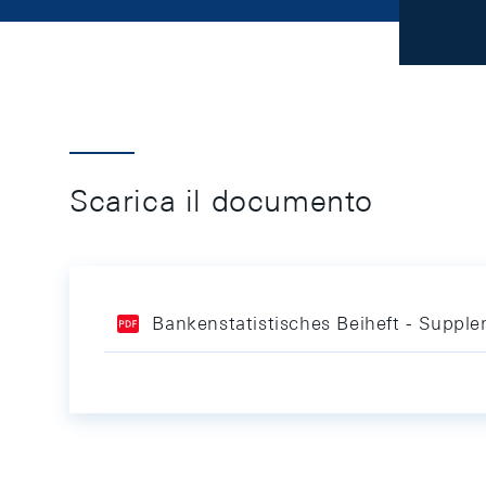
Scarica il documento
Bankenstatistisches Beiheft - Supple