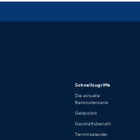
Schnellzugriffe
Die aktuelle
Banknotenserie
Geldpolitik
Geschäftsbericht
Terminkalender