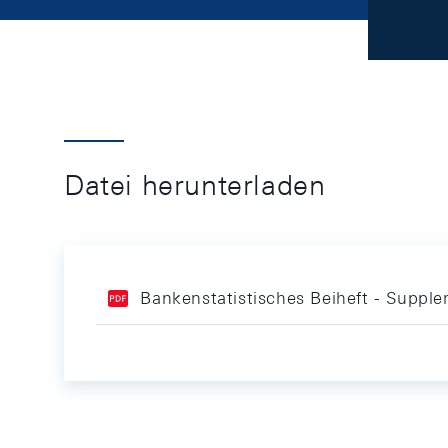
Datei herunterladen
Bankenstatistisches Beiheft - Supple