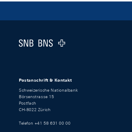
Footer
Logo
Postanschrift & Kontakt
Schweizerische Nationalbank
Börsenstrasse 15
Postfach
CH-8022 Zürich
Telefon +41 58 631 00 00