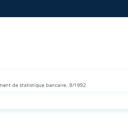
ment de statistique bancaire, 9/1992