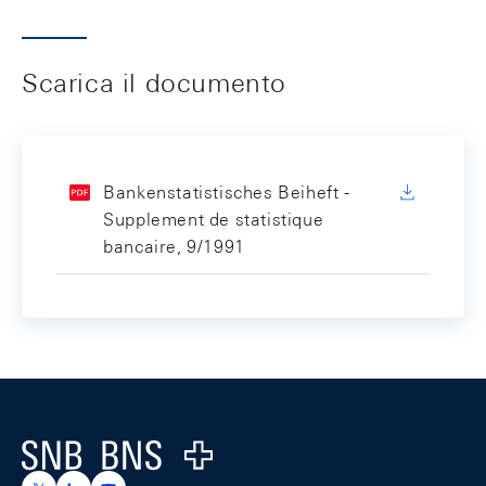
Scarica il documento
Bankenstatistisches Beiheft -
Supplement de statistique
bancaire, 9/1991
Footer
Logo