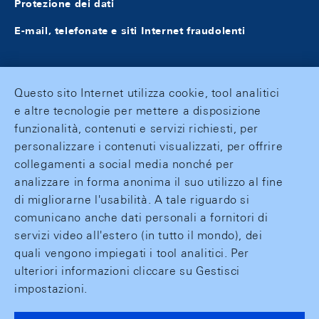
Protezione dei dati
E-mail, telefonate e siti Internet fraudolenti
Questo sito Internet utilizza cookie, tool analitici
e altre tecnologie per mettere a disposizione
funzionalità, contenuti e servizi richiesti, per
personalizzare i contenuti visualizzati, per offrire
collegamenti a social media nonché per
analizzare in forma anonima il suo utilizzo al fine
di migliorarne l'usabilità. A tale riguardo si
comunicano anche dati personali a fornitori di
servizi video all'estero (in tutto il mondo), dei
quali vengono impiegati i tool analitici. Per
ulteriori informazioni cliccare su Gestisci
impostazioni.