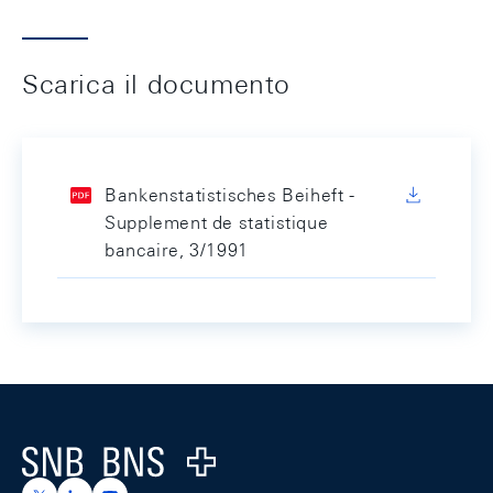
Scarica il documento
Bankenstatistisches Beiheft -
Supplement de statistique
bancaire, 3/1991
Footer
Logo