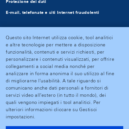
Protezione dei dati
E-mail, telefonate e siti Internet fraudolenti
Questo sito Internet utilizza cookie, tool analitici
e altre tecnologie per mettere a disposizione
funzionalità, contenuti e servizi richiesti, per
personalizzare i contenuti visualizzati, per offrire
collegamenti a social media nonché per
analizzare in forma anonima il suo utilizzo al fine
di migliorarne l'usabilità. A tale riguardo si
comunicano anche dati personali a fornitori di
servizi video all'estero (in tutto il mondo), dei
quali vengono impiegati i tool analitici. Per
ulteriori informazioni cliccare su Gestisci
impostazioni.