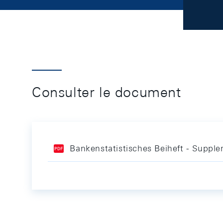
Consulter le document
Bankenstatistisches Beiheft - Supple