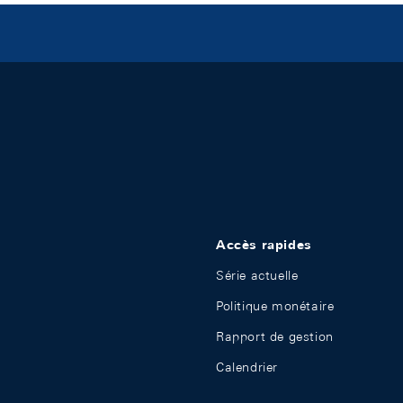
Accès rapides
Série actuelle
Politique monétaire
Rapport de gestion
Calendrier