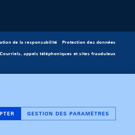
ation de la responsabilité
Protection des données
Courriels, appels téléphoniques et sites frauduleux
PTER
GESTION DES PARAMÈTRES