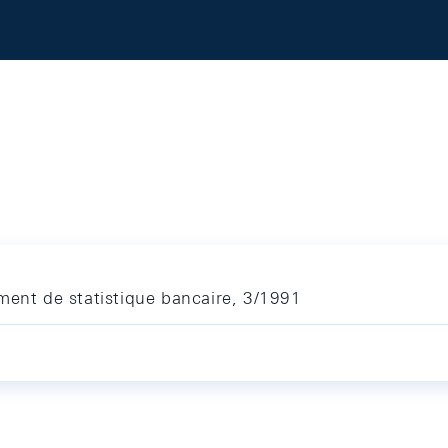
ment de statistique bancaire, 3/1991