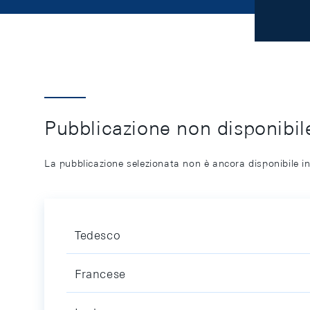
Pubblicazione non disponibile
La pubblicazione selezionata non è ancora disponibile in
Tedesco
Francese