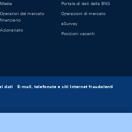
Media
Portale di dati della BNS
Operatori del mercato
Operazioni di mercato
finanziario
eSurvey
Azionariato
Posizioni vacanti
i dati
E-mail, telefonate e siti Internet fraudolenti