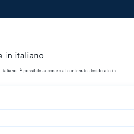
 in italiano
 italiano. È possibile accedere al contenuto desiderato in: