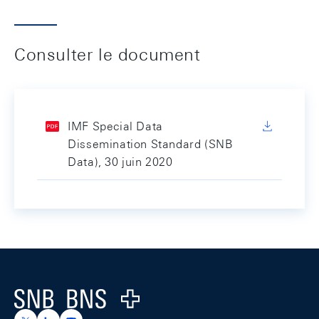
Consulter le document
IMF Special Data
Dissemination Standard (SNB
Data), 30 juin 2020
Footer
Logo