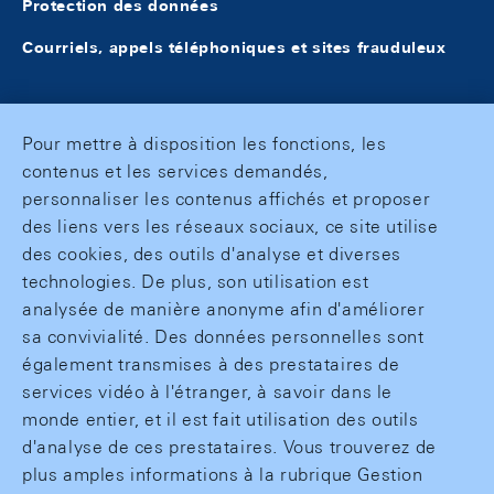
Protection des données
Courriels, appels téléphoniques et sites frauduleux
Pour mettre à disposition les fonctions, les
contenus et les services demandés,
personnaliser les contenus affichés et proposer
des liens vers les réseaux sociaux, ce site utilise
des cookies, des outils d'analyse et diverses
technologies. De plus, son utilisation est
analysée de manière anonyme afin d'améliorer
sa convivialité. Des données personnelles sont
également transmises à des prestataires de
services vidéo à l'étranger, à savoir dans le
monde entier, et il est fait utilisation des outils
d'analyse de ces prestataires. Vous trouverez de
plus amples informations à la rubrique Gestion